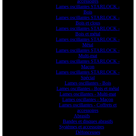
accessoires
Lames oscillantes STARLOCK -
Bois
Lames oscillantes STARLOCK -
Bois et clous
Lames oscillantes STARLOCK -
Bois et métal
Lames oscillantes STARLOCK -
Métal
Lames oscillantes STARLOCK -
Multi-mat
Lames oscillantes STARLOCK -
Maçon
Lames oscillantes STARLOCK -
Spécial
Lames oscillantes - Bois
Lames oscillantes - Bois et métal
Lames oscillantes - Multi-mat
Lames oscillantes - Maçon
Lames oscillantes - Coffrets et
accessoires
Abrasifs
Bandes et disques abrasifs
Systèmes et accessoires
Défonceuses