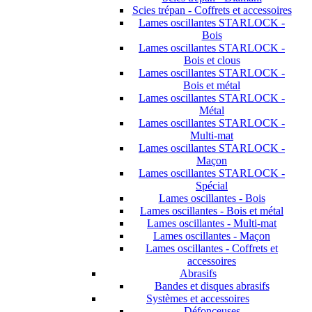
Scies trépan - Coffrets et accessoires
Lames oscillantes STARLOCK -
Bois
Lames oscillantes STARLOCK -
Bois et clous
Lames oscillantes STARLOCK -
Bois et métal
Lames oscillantes STARLOCK -
Métal
Lames oscillantes STARLOCK -
Multi-mat
Lames oscillantes STARLOCK -
Maçon
Lames oscillantes STARLOCK -
Spécial
Lames oscillantes - Bois
Lames oscillantes - Bois et métal
Lames oscillantes - Multi-mat
Lames oscillantes - Maçon
Lames oscillantes - Coffrets et
accessoires
Abrasifs
Bandes et disques abrasifs
Systèmes et accessoires
Défonceuses