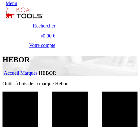
Menu
Rechercher
0,00 €
0
Votre compte
HEBOR
Accueil
Marques
HEBOR
Outils à bois de la marque Hebor.