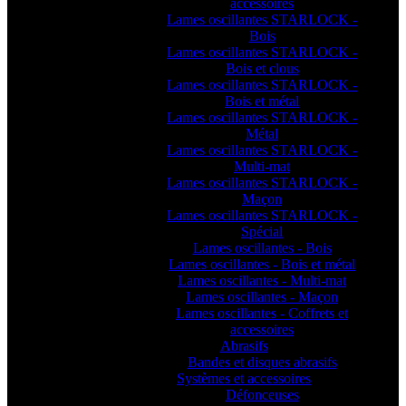
accessoires
Lames oscillantes STARLOCK -
Bois
Lames oscillantes STARLOCK -
Bois et clous
Lames oscillantes STARLOCK -
Bois et métal
Lames oscillantes STARLOCK -
Métal
Lames oscillantes STARLOCK -
Multi-mat
Lames oscillantes STARLOCK -
Maçon
Lames oscillantes STARLOCK -
Spécial
Lames oscillantes - Bois
Lames oscillantes - Bois et métal
Lames oscillantes - Multi-mat
Lames oscillantes - Maçon
Lames oscillantes - Coffrets et
accessoires
Abrasifs
Bandes et disques abrasifs
Systèmes et accessoires
Défonceuses