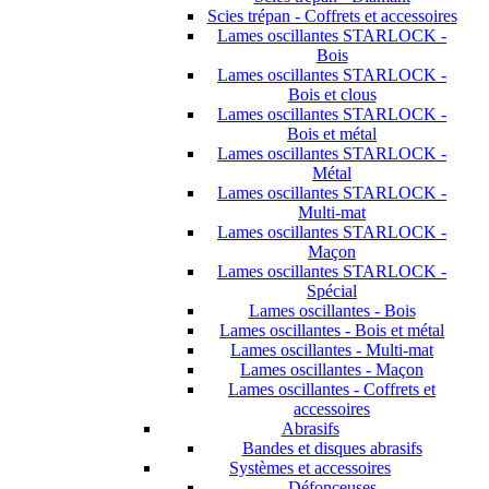
Scies trépan - Coffrets et accessoires
Lames oscillantes STARLOCK -
Bois
Lames oscillantes STARLOCK -
Bois et clous
Lames oscillantes STARLOCK -
Bois et métal
Lames oscillantes STARLOCK -
Métal
Lames oscillantes STARLOCK -
Multi-mat
Lames oscillantes STARLOCK -
Maçon
Lames oscillantes STARLOCK -
Spécial
Lames oscillantes - Bois
Lames oscillantes - Bois et métal
Lames oscillantes - Multi-mat
Lames oscillantes - Maçon
Lames oscillantes - Coffrets et
accessoires
Abrasifs
Bandes et disques abrasifs
Systèmes et accessoires
Défonceuses