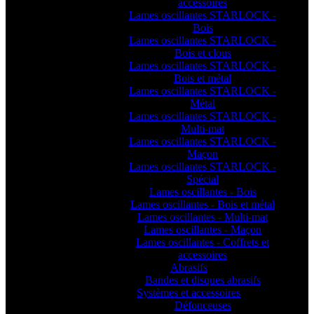
accessoires
Lames oscillantes STARLOCK -
Bois
Lames oscillantes STARLOCK -
Bois et clous
Lames oscillantes STARLOCK -
Bois et métal
Lames oscillantes STARLOCK -
Métal
Lames oscillantes STARLOCK -
Multi-mat
Lames oscillantes STARLOCK -
Maçon
Lames oscillantes STARLOCK -
Spécial
Lames oscillantes - Bois
Lames oscillantes - Bois et métal
Lames oscillantes - Multi-mat
Lames oscillantes - Maçon
Lames oscillantes - Coffrets et
accessoires
Abrasifs
Bandes et disques abrasifs
Systèmes et accessoires
Défonceuses