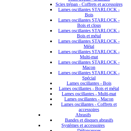
Scies trépan - Coffrets et accessoires
Lames oscillantes STARLOCK -
Bois
Lames oscillantes STARLOCK -
Bois et clous
Lames oscillantes STARLOCK -
Bois et métal
Lames oscillantes STARLOCK -
Métal
Lames oscillantes STARLOCK -
Multi-mat
Lames oscillantes STARLOCK -
Maçon
Lames oscillantes STARLOCK -
Spécial
Lames oscillantes - Bois
Lames oscillantes - Bois et métal
Lames oscillantes - Multi-mat
Lames oscillantes - Maçon
Lames oscillantes - Coffrets et
accessoires
Abrasifs
Bandes et disques abrasifs
Systèmes et accessoires
Défonceuses