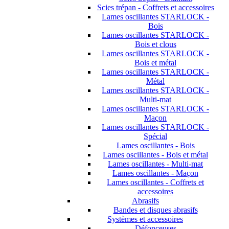
Scies trépan - Coffrets et accessoires
Lames oscillantes STARLOCK -
Bois
Lames oscillantes STARLOCK -
Bois et clous
Lames oscillantes STARLOCK -
Bois et métal
Lames oscillantes STARLOCK -
Métal
Lames oscillantes STARLOCK -
Multi-mat
Lames oscillantes STARLOCK -
Maçon
Lames oscillantes STARLOCK -
Spécial
Lames oscillantes - Bois
Lames oscillantes - Bois et métal
Lames oscillantes - Multi-mat
Lames oscillantes - Maçon
Lames oscillantes - Coffrets et
accessoires
Abrasifs
Bandes et disques abrasifs
Systèmes et accessoires
Défonceuses