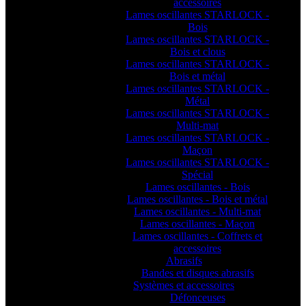
accessoires
Lames oscillantes STARLOCK -
Bois
Lames oscillantes STARLOCK -
Bois et clous
Lames oscillantes STARLOCK -
Bois et métal
Lames oscillantes STARLOCK -
Métal
Lames oscillantes STARLOCK -
Multi-mat
Lames oscillantes STARLOCK -
Maçon
Lames oscillantes STARLOCK -
Spécial
Lames oscillantes - Bois
Lames oscillantes - Bois et métal
Lames oscillantes - Multi-mat
Lames oscillantes - Maçon
Lames oscillantes - Coffrets et
accessoires
Abrasifs
Bandes et disques abrasifs
Systèmes et accessoires
Défonceuses