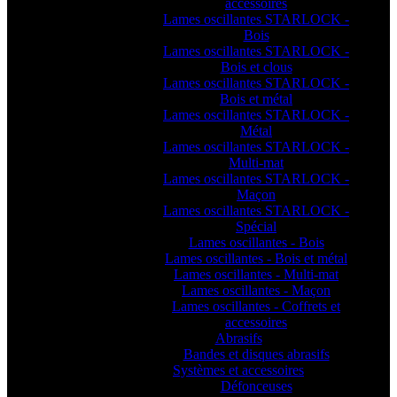
accessoires
Lames oscillantes STARLOCK -
Bois
Lames oscillantes STARLOCK -
Bois et clous
Lames oscillantes STARLOCK -
Bois et métal
Lames oscillantes STARLOCK -
Métal
Lames oscillantes STARLOCK -
Multi-mat
Lames oscillantes STARLOCK -
Maçon
Lames oscillantes STARLOCK -
Spécial
Lames oscillantes - Bois
Lames oscillantes - Bois et métal
Lames oscillantes - Multi-mat
Lames oscillantes - Maçon
Lames oscillantes - Coffrets et
accessoires
Abrasifs
Bandes et disques abrasifs
Systèmes et accessoires
Défonceuses