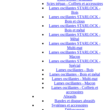
Scies trépan - Coffrets et accessoires
Lames oscillantes STARLOCK -
Bois
Lames oscillantes STARLOCK -
Bois et clous
Lames oscillantes STARLOCK -
Bois et métal
Lames oscillantes STARLOCK -
Métal
Lames oscillantes STARLOCK -
Multi-mat
Lames oscillantes STARLOCK -
Maçon
Lames oscillantes STARLOCK -
Spécial
Lames oscillantes - Bois
Lames oscillantes - Bois et métal
Lames oscillantes - Multi-mat
Lames oscillantes - Maçon
Lames oscillantes - Coffrets et
accessoires
Abrasifs
Bandes et disques abrasifs
Systèmes et accessoires
Défonceuses