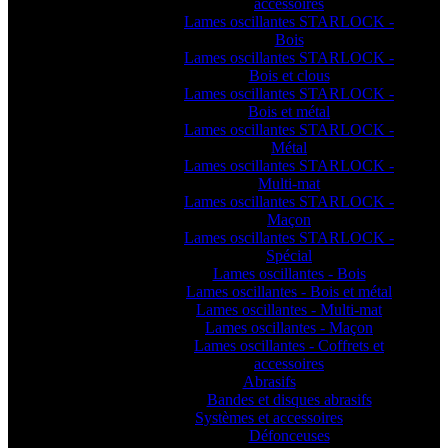
accessoires
Lames oscillantes STARLOCK -
Bois
Lames oscillantes STARLOCK -
Bois et clous
Lames oscillantes STARLOCK -
Bois et métal
Lames oscillantes STARLOCK -
Métal
Lames oscillantes STARLOCK -
Multi-mat
Lames oscillantes STARLOCK -
Maçon
Lames oscillantes STARLOCK -
Spécial
Lames oscillantes - Bois
Lames oscillantes - Bois et métal
Lames oscillantes - Multi-mat
Lames oscillantes - Maçon
Lames oscillantes - Coffrets et
accessoires
Abrasifs
Bandes et disques abrasifs
Systèmes et accessoires
Défonceuses