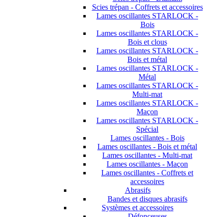
Scies trépan - Coffrets et accessoires
Lames oscillantes STARLOCK -
Bois
Lames oscillantes STARLOCK -
Bois et clous
Lames oscillantes STARLOCK -
Bois et métal
Lames oscillantes STARLOCK -
Métal
Lames oscillantes STARLOCK -
Multi-mat
Lames oscillantes STARLOCK -
Maçon
Lames oscillantes STARLOCK -
Spécial
Lames oscillantes - Bois
Lames oscillantes - Bois et métal
Lames oscillantes - Multi-mat
Lames oscillantes - Maçon
Lames oscillantes - Coffrets et
accessoires
Abrasifs
Bandes et disques abrasifs
Systèmes et accessoires
Défonceuses