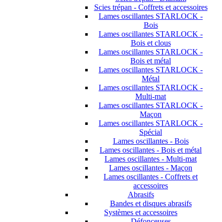
Scies trépan - Coffrets et accessoires
Lames oscillantes STARLOCK -
Bois
Lames oscillantes STARLOCK -
Bois et clous
Lames oscillantes STARLOCK -
Bois et métal
Lames oscillantes STARLOCK -
Métal
Lames oscillantes STARLOCK -
Multi-mat
Lames oscillantes STARLOCK -
Maçon
Lames oscillantes STARLOCK -
Spécial
Lames oscillantes - Bois
Lames oscillantes - Bois et métal
Lames oscillantes - Multi-mat
Lames oscillantes - Maçon
Lames oscillantes - Coffrets et
accessoires
Abrasifs
Bandes et disques abrasifs
Systèmes et accessoires
Défonceuses