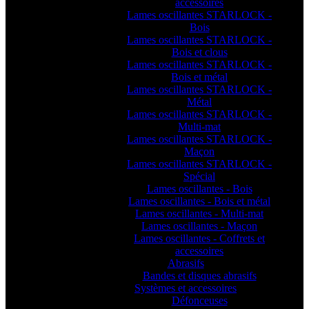
accessoires
Lames oscillantes STARLOCK -
Bois
Lames oscillantes STARLOCK -
Bois et clous
Lames oscillantes STARLOCK -
Bois et métal
Lames oscillantes STARLOCK -
Métal
Lames oscillantes STARLOCK -
Multi-mat
Lames oscillantes STARLOCK -
Maçon
Lames oscillantes STARLOCK -
Spécial
Lames oscillantes - Bois
Lames oscillantes - Bois et métal
Lames oscillantes - Multi-mat
Lames oscillantes - Maçon
Lames oscillantes - Coffrets et
accessoires
Abrasifs
Bandes et disques abrasifs
Systèmes et accessoires
Défonceuses