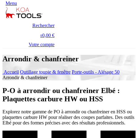
Menu
Rechercher
0,00 €
0
Votre compte
Arrondir & chanfreiner
Accueil
Outillage toupie & fenêtre
Porte-outils - Alésage 50
Arrondir & chanfreiner
P-O à arrondir ou chanfreiner Elbé :
Plaquettes carbure HW ou HSS
Explorez notre gamme de PO à arrondir ou chanfreiner en HSS ou
plaquettes carbure HW pour réaliser des coupes parfaites. Des outils
Elbé pour des formes précises avec des résultats professionnels.