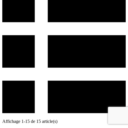
Affichage 1-15 de 15 article(s)