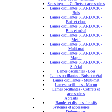
Scies trépan - Coffrets et accessoires
Lames oscillantes STARLOCK -
Bois
Lames oscillantes STARLOCK -
Bois et clous
Lames oscillantes STARLOCK -
Bois et métal
Lames oscillantes STARLOCK -
Métal
Lames oscillantes STARLOCK -
Multi-mat
Lames oscillantes STARLOCK -
Maçon
Lames oscillantes STARLOCK -
Spécial
Lames oscillantes - Bois
Lames oscillantes - Bois et métal
Lames oscillantes - Multi-mat
Lames oscillantes - Maçon
Lames oscillantes - Coffrets et
accessoires
Abrasifs
Bandes et disques abrasifs
Systèmes et accessoires
Défonceuses