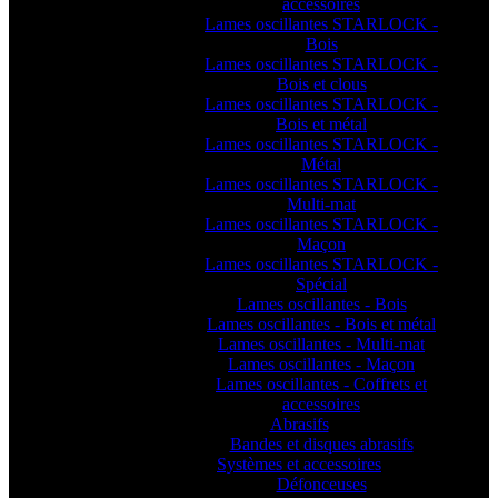
accessoires
Lames oscillantes STARLOCK -
Bois
Lames oscillantes STARLOCK -
Bois et clous
Lames oscillantes STARLOCK -
Bois et métal
Lames oscillantes STARLOCK -
Métal
Lames oscillantes STARLOCK -
Multi-mat
Lames oscillantes STARLOCK -
Maçon
Lames oscillantes STARLOCK -
Spécial
Lames oscillantes - Bois
Lames oscillantes - Bois et métal
Lames oscillantes - Multi-mat
Lames oscillantes - Maçon
Lames oscillantes - Coffrets et
accessoires
Abrasifs
Bandes et disques abrasifs
Systèmes et accessoires
Défonceuses