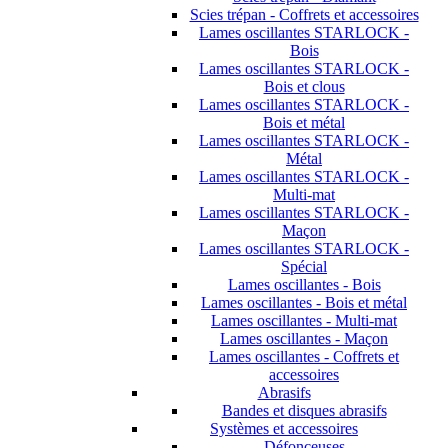
Scies trépan - Coffrets et accessoires
Lames oscillantes STARLOCK -
Bois
Lames oscillantes STARLOCK -
Bois et clous
Lames oscillantes STARLOCK -
Bois et métal
Lames oscillantes STARLOCK -
Métal
Lames oscillantes STARLOCK -
Multi-mat
Lames oscillantes STARLOCK -
Maçon
Lames oscillantes STARLOCK -
Spécial
Lames oscillantes - Bois
Lames oscillantes - Bois et métal
Lames oscillantes - Multi-mat
Lames oscillantes - Maçon
Lames oscillantes - Coffrets et
accessoires
Abrasifs
Bandes et disques abrasifs
Systèmes et accessoires
Défonceuses