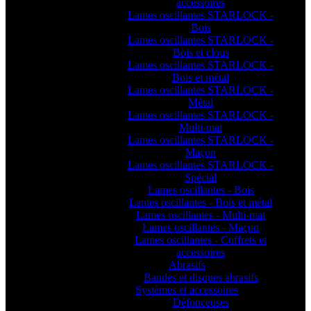
accessoires
Lames oscillantes STARLOCK -
Bois
Lames oscillantes STARLOCK -
Bois et clous
Lames oscillantes STARLOCK -
Bois et métal
Lames oscillantes STARLOCK -
Métal
Lames oscillantes STARLOCK -
Multi-mat
Lames oscillantes STARLOCK -
Maçon
Lames oscillantes STARLOCK -
Spécial
Lames oscillantes - Bois
Lames oscillantes - Bois et métal
Lames oscillantes - Multi-mat
Lames oscillantes - Maçon
Lames oscillantes - Coffrets et
accessoires
Abrasifs
Bandes et disques abrasifs
Systèmes et accessoires
Défonceuses