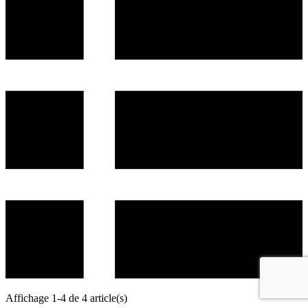
Affichage 1-4 de 4 article(s)