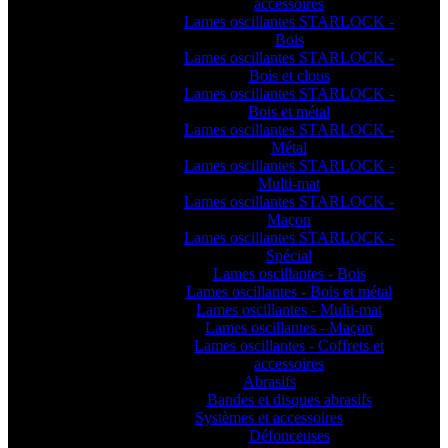
accessoires
Lames oscillantes STARLOCK -
Bois
Lames oscillantes STARLOCK -
Bois et clous
Lames oscillantes STARLOCK -
Bois et métal
Lames oscillantes STARLOCK -
Métal
Lames oscillantes STARLOCK -
Multi-mat
Lames oscillantes STARLOCK -
Maçon
Lames oscillantes STARLOCK -
Spécial
Lames oscillantes - Bois
Lames oscillantes - Bois et métal
Lames oscillantes - Multi-mat
Lames oscillantes - Maçon
Lames oscillantes - Coffrets et
accessoires
Abrasifs
Bandes et disques abrasifs
Systèmes et accessoires
Défonceuses