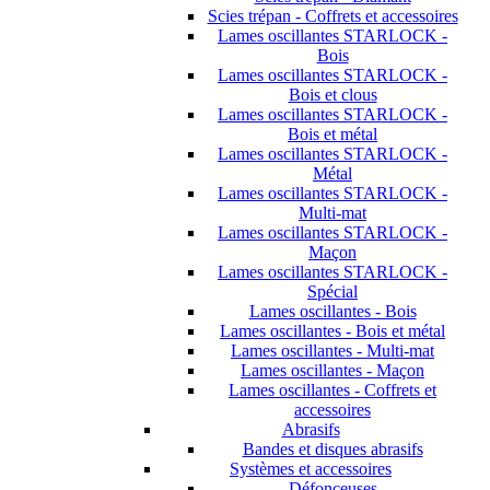
Scies trépan - Coffrets et accessoires
Lames oscillantes STARLOCK -
Bois
Lames oscillantes STARLOCK -
Bois et clous
Lames oscillantes STARLOCK -
Bois et métal
Lames oscillantes STARLOCK -
Métal
Lames oscillantes STARLOCK -
Multi-mat
Lames oscillantes STARLOCK -
Maçon
Lames oscillantes STARLOCK -
Spécial
Lames oscillantes - Bois
Lames oscillantes - Bois et métal
Lames oscillantes - Multi-mat
Lames oscillantes - Maçon
Lames oscillantes - Coffrets et
accessoires
Abrasifs
Bandes et disques abrasifs
Systèmes et accessoires
Défonceuses