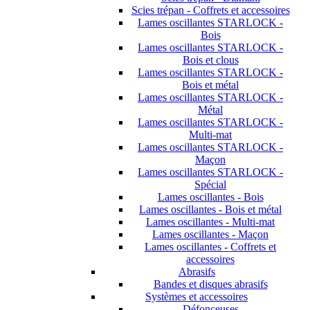
Scies trépan - Coffrets et accessoires
Lames oscillantes STARLOCK -
Bois
Lames oscillantes STARLOCK -
Bois et clous
Lames oscillantes STARLOCK -
Bois et métal
Lames oscillantes STARLOCK -
Métal
Lames oscillantes STARLOCK -
Multi-mat
Lames oscillantes STARLOCK -
Maçon
Lames oscillantes STARLOCK -
Spécial
Lames oscillantes - Bois
Lames oscillantes - Bois et métal
Lames oscillantes - Multi-mat
Lames oscillantes - Maçon
Lames oscillantes - Coffrets et
accessoires
Abrasifs
Bandes et disques abrasifs
Systèmes et accessoires
Défonceuses