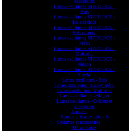
accessoires
Lames oscillantes STARLOCK -
Bois
Lames oscillantes STARLOCK -
Bois et clous
Lames oscillantes STARLOCK -
Bois et métal
Lames oscillantes STARLOCK -
Métal
Lames oscillantes STARLOCK -
Multi-mat
Lames oscillantes STARLOCK -
Maçon
Lames oscillantes STARLOCK -
Spécial
Lames oscillantes - Bois
Lames oscillantes - Bois et métal
Lames oscillantes - Multi-mat
Lames oscillantes - Maçon
Lames oscillantes - Coffrets et
accessoires
Abrasifs
Bandes et disques abrasifs
Systèmes et accessoires
Défonceuses