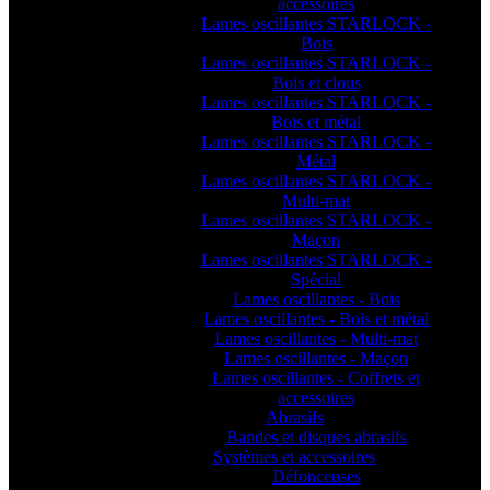
accessoires
Lames oscillantes STARLOCK -
Bois
Lames oscillantes STARLOCK -
Bois et clous
Lames oscillantes STARLOCK -
Bois et métal
Lames oscillantes STARLOCK -
Métal
Lames oscillantes STARLOCK -
Multi-mat
Lames oscillantes STARLOCK -
Maçon
Lames oscillantes STARLOCK -
Spécial
Lames oscillantes - Bois
Lames oscillantes - Bois et métal
Lames oscillantes - Multi-mat
Lames oscillantes - Maçon
Lames oscillantes - Coffrets et
accessoires
Abrasifs
Bandes et disques abrasifs
Systèmes et accessoires
Défonceuses