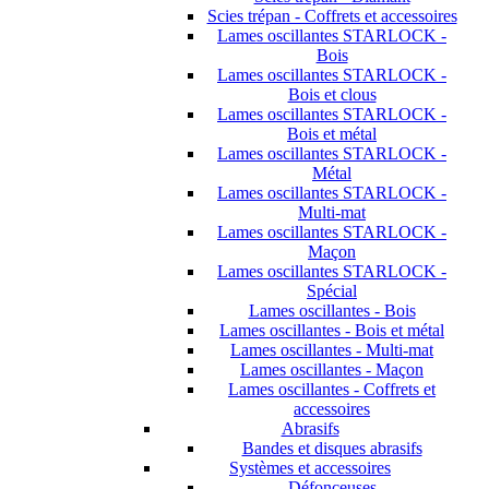
Scies trépan - Coffrets et accessoires
Lames oscillantes STARLOCK -
Bois
Lames oscillantes STARLOCK -
Bois et clous
Lames oscillantes STARLOCK -
Bois et métal
Lames oscillantes STARLOCK -
Métal
Lames oscillantes STARLOCK -
Multi-mat
Lames oscillantes STARLOCK -
Maçon
Lames oscillantes STARLOCK -
Spécial
Lames oscillantes - Bois
Lames oscillantes - Bois et métal
Lames oscillantes - Multi-mat
Lames oscillantes - Maçon
Lames oscillantes - Coffrets et
accessoires
Abrasifs
Bandes et disques abrasifs
Systèmes et accessoires
Défonceuses