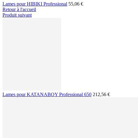
Lames pour HIBIKI Professional
55,06 €
Retour à l'accueil
Produit suivant
Lames pour KATANABOY Professional 650
212,56 €