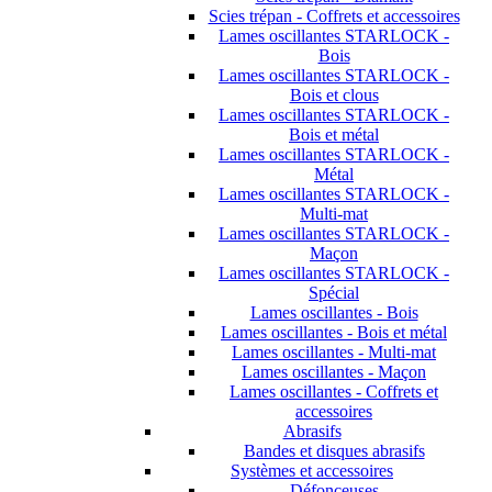
Scies trépan - Coffrets et accessoires
Lames oscillantes STARLOCK -
Bois
Lames oscillantes STARLOCK -
Bois et clous
Lames oscillantes STARLOCK -
Bois et métal
Lames oscillantes STARLOCK -
Métal
Lames oscillantes STARLOCK -
Multi-mat
Lames oscillantes STARLOCK -
Maçon
Lames oscillantes STARLOCK -
Spécial
Lames oscillantes - Bois
Lames oscillantes - Bois et métal
Lames oscillantes - Multi-mat
Lames oscillantes - Maçon
Lames oscillantes - Coffrets et
accessoires
Abrasifs
Bandes et disques abrasifs
Systèmes et accessoires
Défonceuses