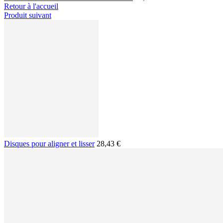
Retour à l'accueil
Produit suivant
Disques pour aligner et lisser
28,43 €