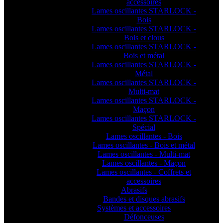
accessoires
Lames oscillantes STARLOCK -
Bois
Lames oscillantes STARLOCK -
Bois et clous
Lames oscillantes STARLOCK -
Bois et métal
Lames oscillantes STARLOCK -
Métal
Lames oscillantes STARLOCK -
Multi-mat
Lames oscillantes STARLOCK -
Maçon
Lames oscillantes STARLOCK -
Spécial
Lames oscillantes - Bois
Lames oscillantes - Bois et métal
Lames oscillantes - Multi-mat
Lames oscillantes - Maçon
Lames oscillantes - Coffrets et
accessoires
Abrasifs
Bandes et disques abrasifs
Systèmes et accessoires
Défonceuses