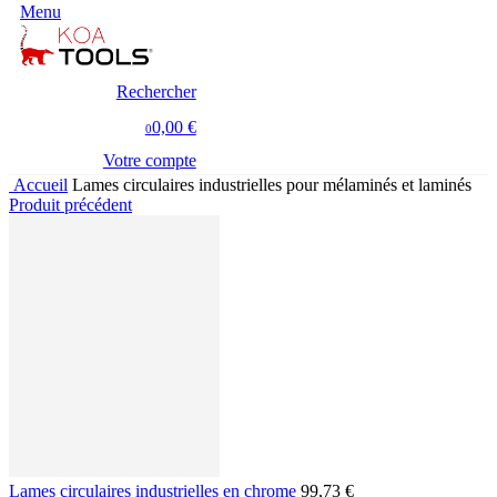
Menu
Rechercher
0,00 €
0
Votre compte
Accueil
Lames circulaires industrielles pour mélaminés et laminés
Produit précédent
Lames circulaires industrielles en chrome
99,73 €