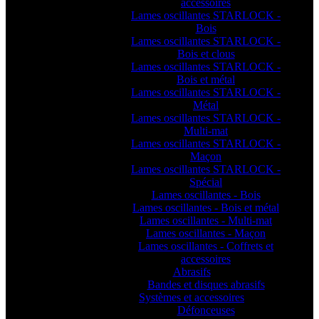
accessoires
Lames oscillantes STARLOCK -
Bois
Lames oscillantes STARLOCK -
Bois et clous
Lames oscillantes STARLOCK -
Bois et métal
Lames oscillantes STARLOCK -
Métal
Lames oscillantes STARLOCK -
Multi-mat
Lames oscillantes STARLOCK -
Maçon
Lames oscillantes STARLOCK -
Spécial
Lames oscillantes - Bois
Lames oscillantes - Bois et métal
Lames oscillantes - Multi-mat
Lames oscillantes - Maçon
Lames oscillantes - Coffrets et
accessoires
Abrasifs
Bandes et disques abrasifs
Systèmes et accessoires
Défonceuses