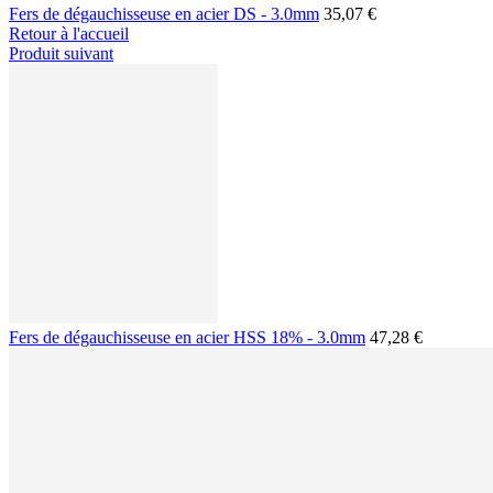
Fers de dégauchisseuse en acier DS - 3.0mm
35,07 €
Retour à l'accueil
Produit suivant
Fers de dégauchisseuse en acier HSS 18% - 3.0mm
47,28 €