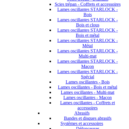
Scies trépan - Coffrets et accessoires
Lames oscillantes STARLOCK -
Bois
Lames oscillantes STARLOCK -
Bois et clous
Lames oscillantes STARLOCK -
Bois et métal
Lames oscillantes STARLOCK -
Métal
Lames oscillantes STARLOCK -
Multi-mat
Lames oscillantes STARLOCK -
Maçon
Lames oscillantes STARLOCK -
Spécial
Lames oscillantes - Bois
Lames oscillantes - Bois et métal
Lames oscillantes - Multi-mat
Lames oscillantes - Maçon
Lames oscillantes - Coffrets et
accessoires
Abrasifs
Bandes et disques abrasifs
Systèmes et accessoires
Défonceuses