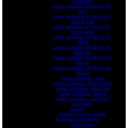
accessoires
Lames oscillantes STARLOCK -
Bois
Lames oscillantes STARLOCK -
Bois et clous
Lames oscillantes STARLOCK -
Bois et métal
Lames oscillantes STARLOCK -
Métal
Lames oscillantes STARLOCK -
Multi-mat
Lames oscillantes STARLOCK -
Maçon
Lames oscillantes STARLOCK -
Spécial
Lames oscillantes - Bois
Lames oscillantes - Bois et métal
Lames oscillantes - Multi-mat
Lames oscillantes - Maçon
Lames oscillantes - Coffrets et
accessoires
Abrasifs
Bandes et disques abrasifs
Systèmes et accessoires
Défonceuses