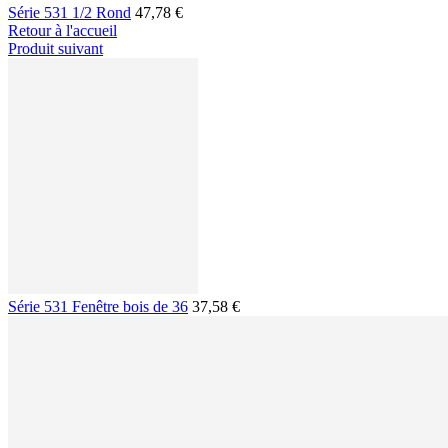
Série 531 1/2 Rond
47,78 €
Retour à l'accueil
Produit suivant
Série 531 Fenêtre bois de 36
37,58 €