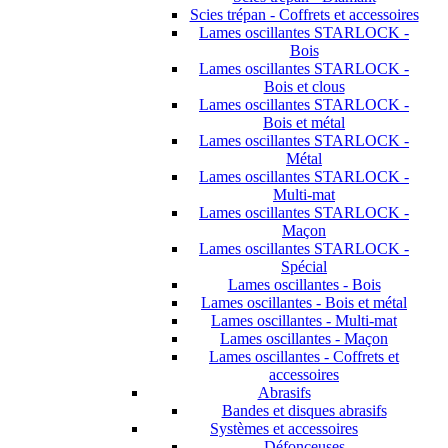
Scies trépan - Coffrets et accessoires
Lames oscillantes STARLOCK -
Bois
Lames oscillantes STARLOCK -
Bois et clous
Lames oscillantes STARLOCK -
Bois et métal
Lames oscillantes STARLOCK -
Métal
Lames oscillantes STARLOCK -
Multi-mat
Lames oscillantes STARLOCK -
Maçon
Lames oscillantes STARLOCK -
Spécial
Lames oscillantes - Bois
Lames oscillantes - Bois et métal
Lames oscillantes - Multi-mat
Lames oscillantes - Maçon
Lames oscillantes - Coffrets et
accessoires
Abrasifs
Bandes et disques abrasifs
Systèmes et accessoires
Défonceuses