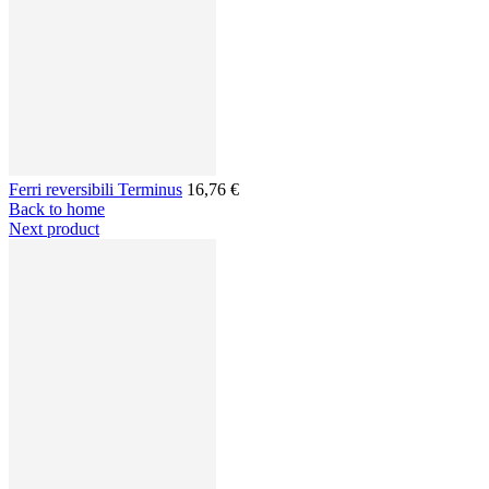
Ferri reversibili Terminus
16,76 €
Back to home
Next product