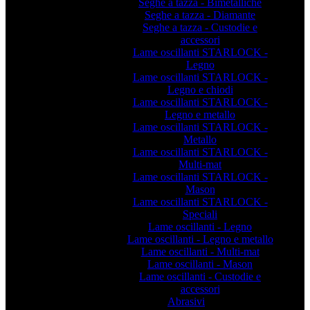
Seghe a tazza - Bimetalliche
Seghe a tazza - Diamante
Seghe a tazza - Custodie e
accessori
Lame oscillanti STARLOCK -
Legno
Lame oscillanti STARLOCK -
Legno e chiodi
Lame oscillanti STARLOCK -
Legno e metallo
Lame oscillanti STARLOCK -
Metallo
Lame oscillanti STARLOCK -
Multi-mat
Lame oscillanti STARLOCK -
Mason
Lame oscillanti STARLOCK -
Speciali
Lame oscillanti - Legno
Lame oscillanti - Legno e metallo
Lame oscillanti - Multi-mat
Lame oscillanti - Mason
Lame oscillanti - Custodie e
accessori
Abrasivi