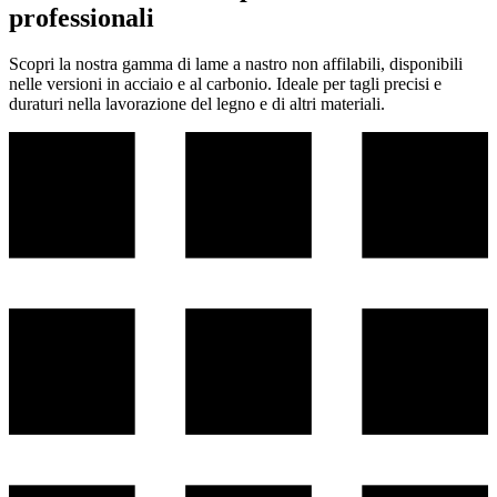
professionali
Scopri la nostra gamma di lame a nastro non affilabili, disponibili
nelle versioni in acciaio e al carbonio. Ideale per tagli precisi e
duraturi nella lavorazione del legno e di altri materiali.