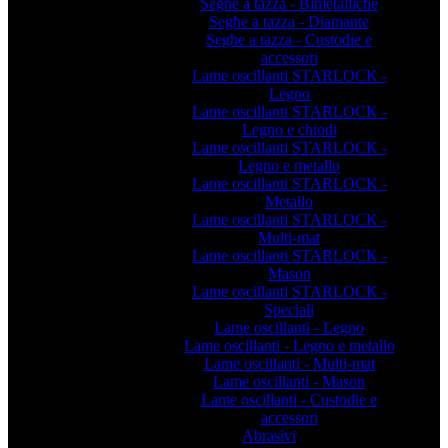
Seghe a tazza - Bimetalliche
Seghe a tazza - Diamante
Seghe a tazza - Custodie e
accessori
Lame oscillanti STARLOCK -
Legno
Lame oscillanti STARLOCK -
Legno e chiodi
Lame oscillanti STARLOCK -
Legno e metallo
Lame oscillanti STARLOCK -
Metallo
Lame oscillanti STARLOCK -
Multi-mat
Lame oscillanti STARLOCK -
Mason
Lame oscillanti STARLOCK -
Speciali
Lame oscillanti - Legno
Lame oscillanti - Legno e metallo
Lame oscillanti - Multi-mat
Lame oscillanti - Mason
Lame oscillanti - Custodie e
accessori
Abrasivi