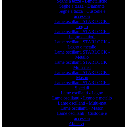
Seghe a tazza - Bimetalliche
Seghe a tazza - Diamante
Seghe a tazza - Custodie e
accessori
Lame oscillanti STARLOCK -
Legno
Lame oscillanti STARLOCK -
Legno e chiodi
Lame oscillanti STARLOCK -
Legno e metallo
Lame oscillanti STARLOCK -
Metallo
Lame oscillanti STARLOCK -
Multi-mat
Lame oscillanti STARLOCK -
Mason
Lame oscillanti STARLOCK -
Speciali
Lame oscillanti - Legno
Lame oscillanti - Legno e metallo
Lame oscillanti - Multi-mat
Lame oscillanti - Mason
Lame oscillanti - Custodie e
accessori
Abrasivi