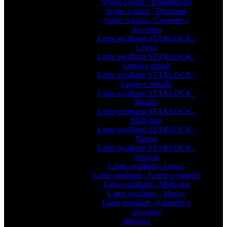
Seghe a tazza - Bimetalliche
Seghe a tazza - Diamante
Seghe a tazza - Custodie e
accessori
Lame oscillanti STARLOCK -
Legno
Lame oscillanti STARLOCK -
Legno e chiodi
Lame oscillanti STARLOCK -
Legno e metallo
Lame oscillanti STARLOCK -
Metallo
Lame oscillanti STARLOCK -
Multi-mat
Lame oscillanti STARLOCK -
Mason
Lame oscillanti STARLOCK -
Speciali
Lame oscillanti - Legno
Lame oscillanti - Legno e metallo
Lame oscillanti - Multi-mat
Lame oscillanti - Mason
Lame oscillanti - Custodie e
accessori
Abrasivi