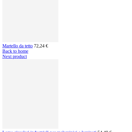
Martello da tetto
72,24 €
Back to home
Next product