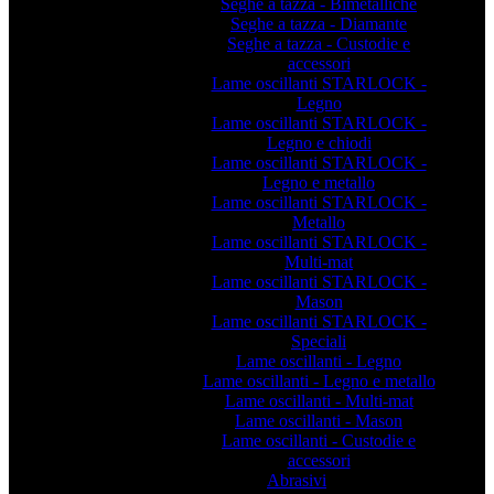
Seghe a tazza - Bimetalliche
Seghe a tazza - Diamante
Seghe a tazza - Custodie e
accessori
Lame oscillanti STARLOCK -
Legno
Lame oscillanti STARLOCK -
Legno e chiodi
Lame oscillanti STARLOCK -
Legno e metallo
Lame oscillanti STARLOCK -
Metallo
Lame oscillanti STARLOCK -
Multi-mat
Lame oscillanti STARLOCK -
Mason
Lame oscillanti STARLOCK -
Speciali
Lame oscillanti - Legno
Lame oscillanti - Legno e metallo
Lame oscillanti - Multi-mat
Lame oscillanti - Mason
Lame oscillanti - Custodie e
accessori
Abrasivi