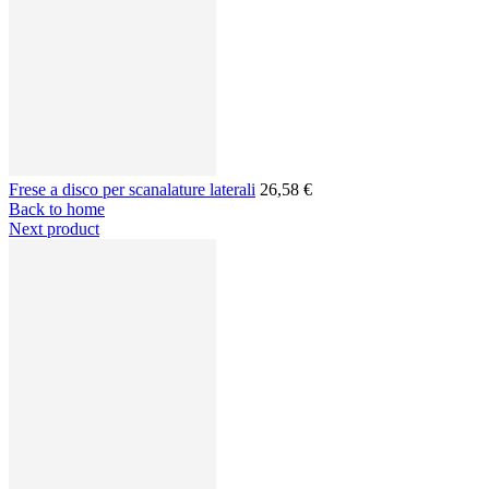
Frese a disco per scanalature laterali
26,58 €
Back to home
Next product