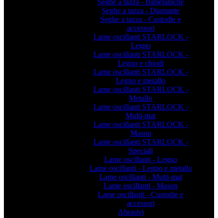
Seghe a tazza - Bimetalliche
Seghe a tazza - Diamante
Seghe a tazza - Custodie e
accessori
Lame oscillanti STARLOCK -
Legno
Lame oscillanti STARLOCK -
Legno e chiodi
Lame oscillanti STARLOCK -
Legno e metallo
Lame oscillanti STARLOCK -
Metallo
Lame oscillanti STARLOCK -
Multi-mat
Lame oscillanti STARLOCK -
Mason
Lame oscillanti STARLOCK -
Speciali
Lame oscillanti - Legno
Lame oscillanti - Legno e metallo
Lame oscillanti - Multi-mat
Lame oscillanti - Mason
Lame oscillanti - Custodie e
accessori
Abrasivi