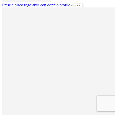
Frese a disco regolabili con doppio profilo
46,77 €