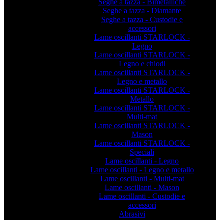
Seghe a tazza - Bimetalliche
Seghe a tazza - Diamante
Seghe a tazza - Custodie e
accessori
Lame oscillanti STARLOCK -
Legno
Lame oscillanti STARLOCK -
Legno e chiodi
Lame oscillanti STARLOCK -
Legno e metallo
Lame oscillanti STARLOCK -
Metallo
Lame oscillanti STARLOCK -
Multi-mat
Lame oscillanti STARLOCK -
Mason
Lame oscillanti STARLOCK -
Speciali
Lame oscillanti - Legno
Lame oscillanti - Legno e metallo
Lame oscillanti - Multi-mat
Lame oscillanti - Mason
Lame oscillanti - Custodie e
accessori
Abrasivi