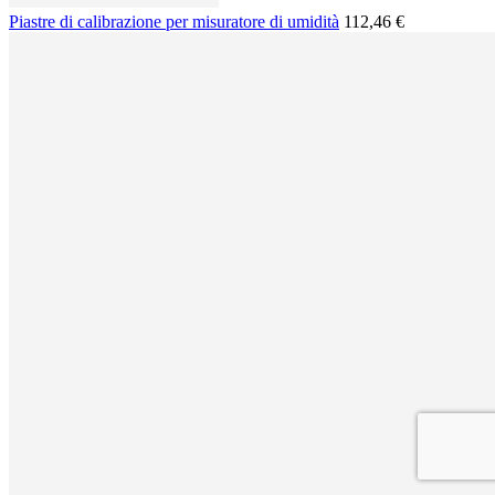
Piastre di calibrazione per misuratore di umidità
112,46 €